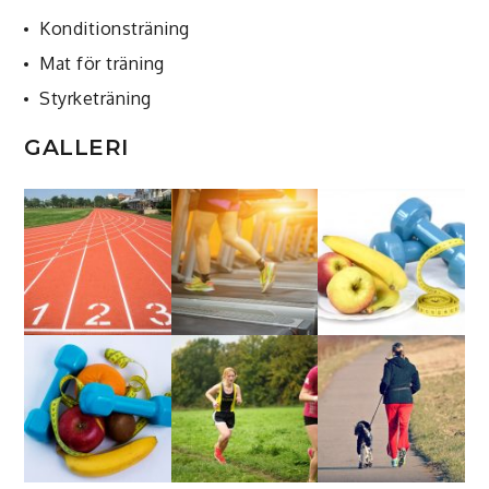
Konditionsträning
Mat för träning
Styrketräning
GALLERI