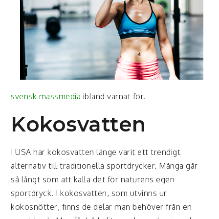
svensk massmedia
ibland varnat för.
Kokosvatten
I USA har kokosvatten länge varit ett trendigt
alternativ till traditionella sportdrycker. Många går
så långt som att kalla det för naturens egen
sportdryck. I kokosvatten, som utvinns ur
kokosnötter, finns de delar man behöver från en