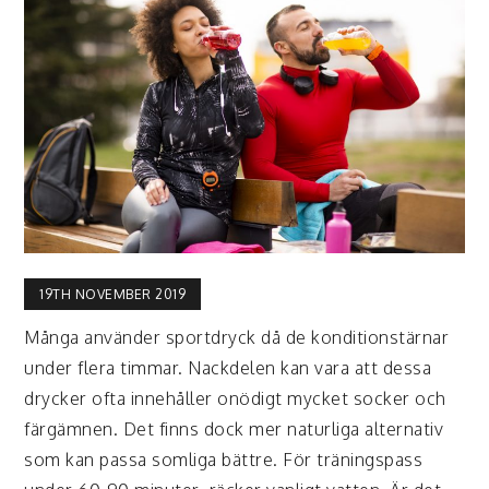
19TH NOVEMBER 2019
Många använder sportdryck då de konditionstärnar
under flera timmar. Nackdelen kan vara att dessa
drycker ofta innehåller onödigt mycket socker och
färgämnen. Det finns dock mer naturliga alternativ
som kan passa somliga bättre. För träningspass