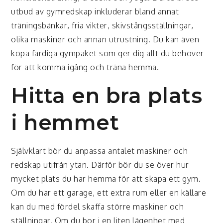
utbud av gymredskap inkluderar bland annat
träningsbänkar, fria vikter, skivstångsställningar,
olika maskiner och annan utrustning. Du kan även
köpa färdiga gympaket som ger dig allt du behöver
för att komma igång och träna hemma.
Hitta en bra plats
i hemmet
Självklart bör du anpassa antalet maskiner och
redskap utifrån ytan. Därför bör du se över hur
mycket plats du har hemma för att skapa ett gym.
Om du har ett garage, ett extra rum eller en källare
kan du med fördel skaffa större maskiner och
ställningar. Om du bor i en liten lägenhet med