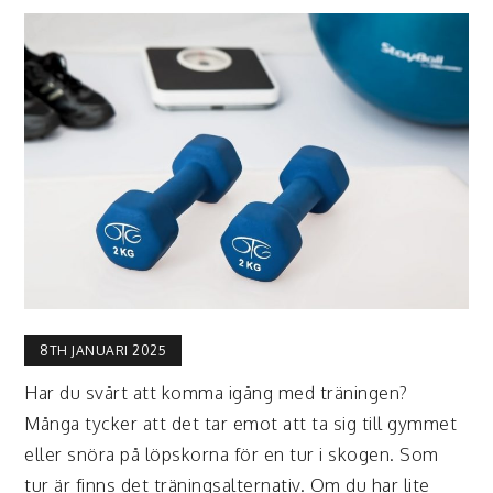
8TH JANUARI 2025
Har du svårt att komma igång med träningen?
Många tycker att det tar emot att ta sig till gymmet
eller snöra på löpskorna för en tur i skogen. Som
tur är finns det träningsalternativ. Om du har lite