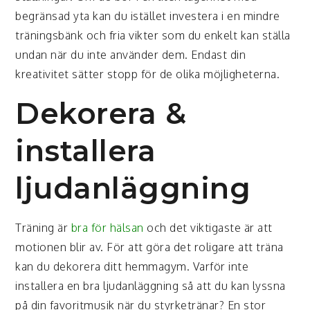
begränsad yta kan du istället investera i en mindre
träningsbänk och fria vikter som du enkelt kan ställa
undan när du inte använder dem. Endast din
kreativitet sätter stopp för de olika möjligheterna.
Dekorera &
installera
ljudanläggning
Träning är
bra för hälsan
och det viktigaste är att
motionen blir av. För att göra det roligare att träna
kan du dekorera ditt hemmagym. Varför inte
installera en bra ljudanläggning så att du kan lyssna
på din favoritmusik när du styrketränar? En stor