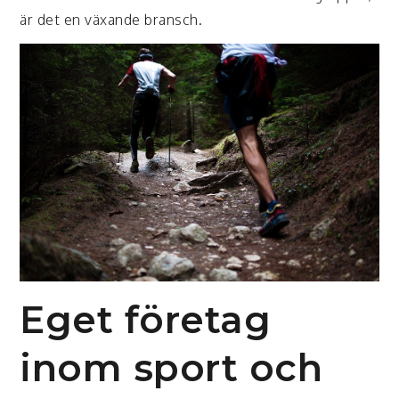
är det en växande bransch.
Eget företag
inom sport och