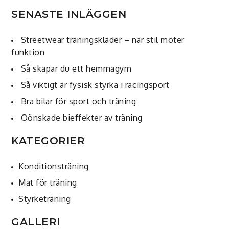
SENASTE INLÄGGEN
Streetwear träningskläder – när stil möter
funktion
Så skapar du ett hemmagym
Så viktigt är fysisk styrka i racingsport
Bra bilar för sport och träning
Oönskade bieffekter av träning
KATEGORIER
Konditionsträning
Mat för träning
Styrketräning
GALLERI