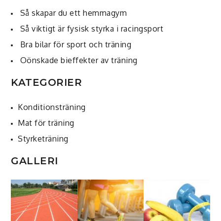
Så skapar du ett hemmagym
Så viktigt är fysisk styrka i racingsport
Bra bilar för sport och träning
Oönskade bieffekter av träning
KATEGORIER
Konditionsträning
Mat för träning
Styrketräning
GALLERI