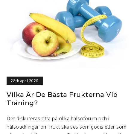
28th april 2020
Vilka Är De Bästa Frukterna Vid
Träning?
Det diskuteras ofta på olika hälsoforum och i
hälsotidningar om frukt ska ses som godis eller som